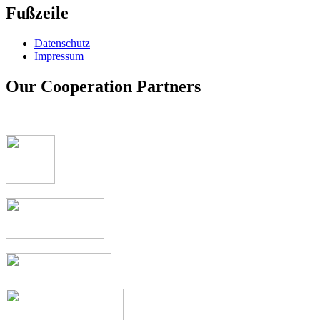
Fußzeile
Datenschutz
Impressum
Our Cooperation Partners