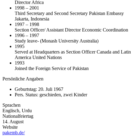
Director Africa
1998 – 2001
Third Secretary and Second Secretary Pakistan Embassy
Jakarta, Indonesia
1997 – 1998
Section Officer/ Assistant Director Economic Coordination
1996 – 1997
Study leave- (Monash University Australia)
1995
Served at Headquarters as Section Officer Canada and Latin
America United Nations
1993
Joined the Foreign Service of Pakistan
Persönliche Angaben
Geburtstag: 20. Juli 1967
Pers. Status: geschieden, zwei Kinder
Sprachen
Englisch, Urdu
Nationalfeiertag
14. August
Website
pakemb.de/