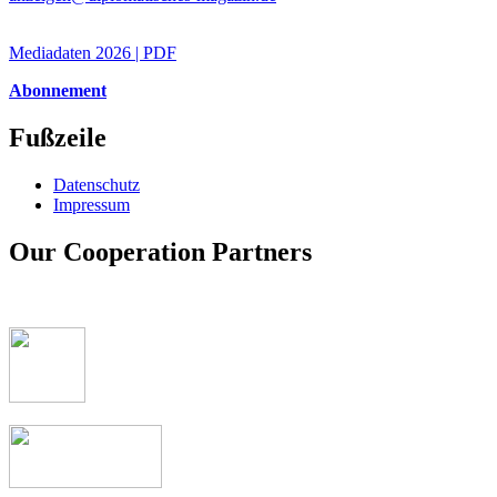
Mediadaten 2026 | PDF
Abonnement
Fußzeile
Datenschutz
Impressum
Our Cooperation Partners